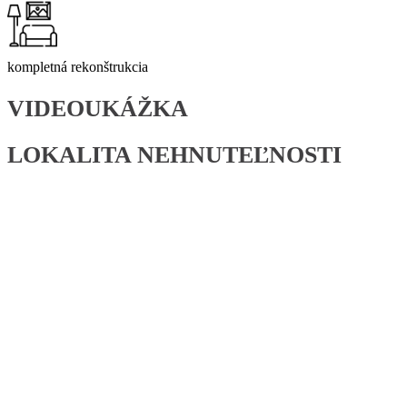
kompletná rekonštrukcia
VIDEOUKÁŽKA
LOKALITA NEHNUTEĽNOSTI